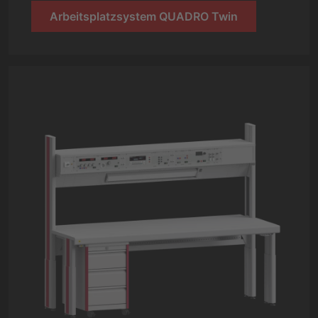
Arbeitsplatzsystem QUADRO Twin