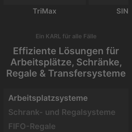
TriMax
SIN
Ein KARL für alle Fälle
Effiziente Lösungen für
Arbeitsplätze, Schränke,
Regale & Transfersysteme
Arbeitsplatzsysteme
Schrank- und Regalsysteme
FIFO-Regale