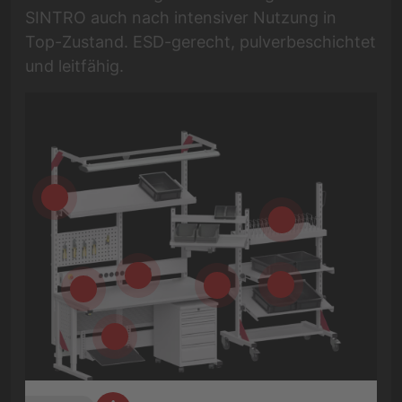
SINTRO auch nach intensiver Nutzung in
Top-Zustand. ESD-gerecht, pulverbeschichtet
und leitfähig.