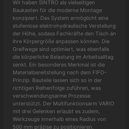
Wir haben SINTRO als vielseitigen
Baukasten für die moderne Montage
konzipiert. Das System ermöglicht eine
stufenlose elektrohydraulische Verstellung
der Höhe, sodass Fachkräfte den Tisch an
ihre Körpergröße anpassen können. Die
Greifwege sind optimiert, was ebenfalls
die körperliche Belastung im Arbeitsalltag
senkt. Ein besonderes Merkmal ist die
Materialbereitstellung nach dem FIFO-
Prinzip. Bauteile lassen sich so in der
richtigen Reihenfolge zuführen, was
verschwendungsarme Prozesse
unterstützt. Der Multifunktionsarm VARIO
mit drei Gelenken erlaubt es zudem,
Werkzeuge innerhalb eines Radius von
500 mm präzise zu positionieren.