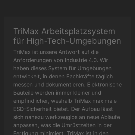
TriMax Arbeitsplatzsystem
für High-Tech-Umgebungen
TriMax ist unsere Antwort auf die
Anforderungen von Industrie 4.0. Wir
haben dieses System für Umgebungen
entwickelt, in denen Fachkräfte täglich
messen und dokumentieren. Elektronische
Bauteile werden immer kleiner und
empfindlicher, weshalb TriMax maximale
ESD-Sicherheit bietet. Der Aufbau lässt
sich nahezu werkzeuglos an neue Abläufe
anpassen, was die Umrüstzeiten in der
Fertigung minimiert. TriMax ist in den