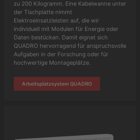
zu 200 Kilogramm. Eine Kabelwanne unter
der Tischplatte nimmt
Elektroeinsatzleisten auf, die wir
individuell mit Modulen für Energie oder
Daten bestücken. Damit eignet sich
QUADRO hervorragend für anspruchsvolle
Aufgaben in der Forschung oder für
hochwertige Montageplätze.
Arbeitsplatzsystem QUADRO