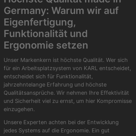
Germany: Warum wir auf
Eigenfertigung,
Funktionalität und
Ergonomie setzen
Unser Markenkern ist höchste Qualität. Wer sich
für ein Arbeitsplatzsystem von KARL entscheidet,
entscheidet sich für Funktionalität,
jahrzehntelange Erfahrung und höchste
Qualitätsansprüche. Wir nehmen Ihre Effektivität
und Sicherheit viel zu ernst, um hier Kompromisse
einzugehen.
Unsere Experten achten bei der Entwicklung
jedes Systems auf die Ergonomie. Ein gut