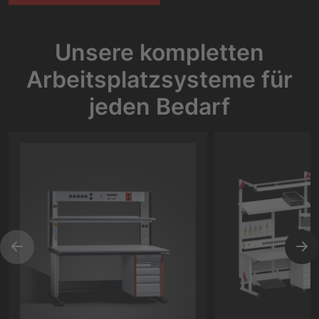
Unsere kompletten
Arbeitsplatzsysteme für
jeden Bedarf