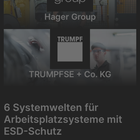
Hager Group
TRUMPFSE + Co. KG
6 Systemwelten für
Arbeitsplatzsysteme mit
ESD-Schutz