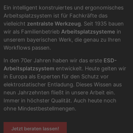
Ein intelligent konstruiertes und ergonomisches
Arbeitsplatzsystem ist für Fachkräfte das
vielleicht
zentralste Werkzeug
. Seit 1935 bauen
wir als Familienbetrieb
Arbeitsplatzsysteme
in
unserem bayerischen Werk, die genau zu Ihren
Workflows passen.
In den 70er Jahren haben wir das erste
ESD-
Arbeitsplatzsystem
entwickelt. Heute gelten wir
in Europa als Experten für den Schutz vor
elektrostatischer Entladung. Dieses Wissen aus
neun Jahrzehnten fließt in unsere Arbeit ein.
Immer in höchster Qualität. Auch heute noch
ohne Mindestbestellmengen.
Jetzt beraten lassen!