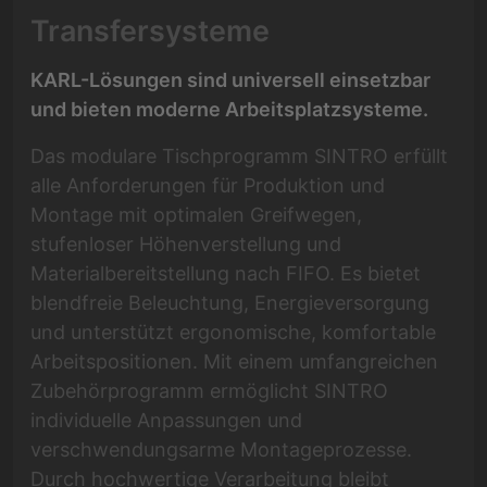
Transfersysteme
KARL-Lösungen sind universell einsetzbar
und bieten moderne Arbeitsplatzsysteme.
Das modulare Tischprogramm SINTRO erfüllt
alle Anforderungen für Produktion und
Montage mit optimalen Greifwegen,
stufenloser Höhenverstellung und
Materialbereitstellung nach FIFO. Es bietet
blendfreie Beleuchtung, Energieversorgung
und unterstützt ergonomische, komfortable
Arbeitspositionen. Mit einem umfangreichen
Zubehörprogramm ermöglicht SINTRO
individuelle Anpassungen und
verschwendungsarme Montageprozesse.
Durch hochwertige Verarbeitung bleibt