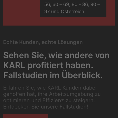
56, 60 – 69, 80 - 86, 90 –
97 und Österreich
Echte Kunden, echte Lösungen
Sehen Sie, wie andere von
KARL profitiert haben.
Fallstudien im Überblick.
Erfahren Sie, wie KARL Kunden dabei
geholfen hat, ihre Arbeitsumgebung zu
optimieren und Effizienz zu steigern.
Entdecken Sie unsere Fallstudien!