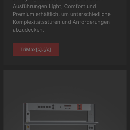
Ausführungen Light, Comfort und
Premium erhältlich, um unterschiedliche
Komplexitätsstufen und Anforderungen
abzudecken.
TriMax[c].[/c]