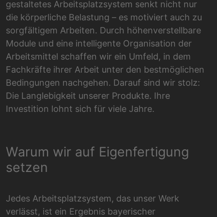
gestaltetes Arbeitsplatzsystem senkt nicht nur
die körperliche Belastung – es motiviert auch zu
sorgfältigem Arbeiten. Durch höhenverstellbare
Module und eine intelligente Organisation der
Arbeitsmittel schaffen wir ein Umfeld, in dem
Fachkräfte ihrer Arbeit unter den bestmöglichen
Bedingungen nachgehen. Darauf sind wir stolz:
Die Langlebigkeit unserer Produkte. Ihre
Investition lohnt sich für viele Jahre.
Warum wir auf Eigenfertigung
setzen
Jedes Arbeitsplatzsystem, das unser Werk
verlässt, ist ein Ergebnis bayerischer