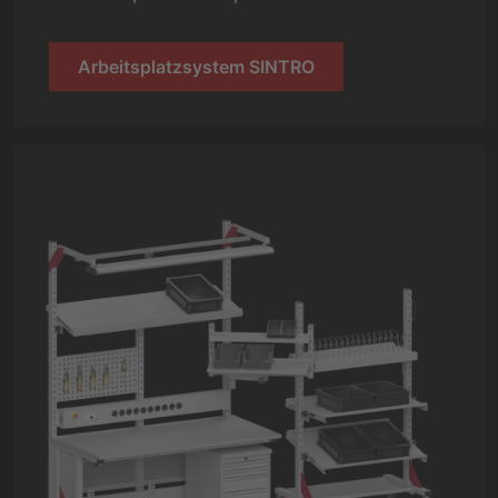
Arbeitsplatzsystem SINTRO