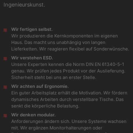
Ingenieurskunst.
Wir fertigen selbst.
Wir produzieren die Kernkomponenten im eigenen
Haus. Das macht uns unabhängig von langen
Lieferketten. Wir reagieren flexibel auf Sonderwünsche.
Wir verstehen ESD.
Unsere Experten kennen die Norm DIN EN 61340-5-1
genau. Wir prüfen jedes Produkt vor der Auslieferung.
Sicherheit steht bei uns an erster Stelle.
Wir achten auf Ergonomie.
Ein guter Arbeitsplatz erhält die Motivation. Wir fördern
dynamisches Arbeiten durch verstellbare Tische. Das
senkt die körperliche Belastung.
Wir denken modular.
Anforderungen ändern sich. Unsere Systeme wachsen
mit. Wir ergänzen Monitorhalterungen oder