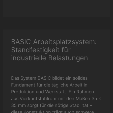
BASIC Arbeitsplatzsystem:
Standfestigkeit für
industrielle Belastungen
Das System BASIC bildet ein solides
Fundament für die tägliche Arbeit in
Produktion und Werkstatt. Ein Rahmen
aus Vierkantstahlrohr mit den Maßen 35 x
35 mm sorgt für die nötige Stabilität –
diese Konstruktion trägt auch schwere