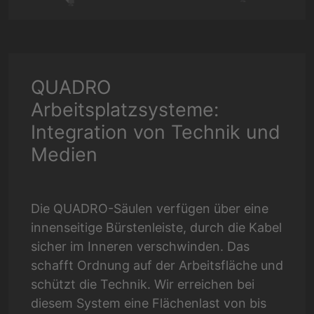
QUADRO
Arbeitsplatzsysteme:
Integration von Technik und
Medien
Die QUADRO-Säulen verfügen über eine
innenseitige Bürstenleiste, durch die Kabel
sicher im Inneren verschwinden. Das
schafft Ordnung auf der Arbeitsfläche und
schützt die Technik. Wir erreichen bei
diesem System eine Flächenlast von bis