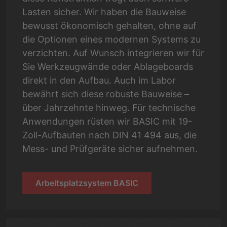
Lasten sicher. Wir haben die Bauweise
bewusst ökonomisch gehalten, ohne auf
die Optionen eines modernen Systems zu
verzichten. Auf Wunsch integrieren wir für
Sie Werkzeugwände oder Ablageboards
direkt in den Aufbau. Auch im Labor
bewährt sich diese robuste Bauweise –
über Jahrzehnte hinweg. Für technische
Anwendungen rüsten wir BASIC mit 19-
Zoll-Aufbauten nach DIN 41 494 aus, die
Mess- und Prüfgeräte sicher aufnehmen.
Arbeitsplatzsystem BASIC