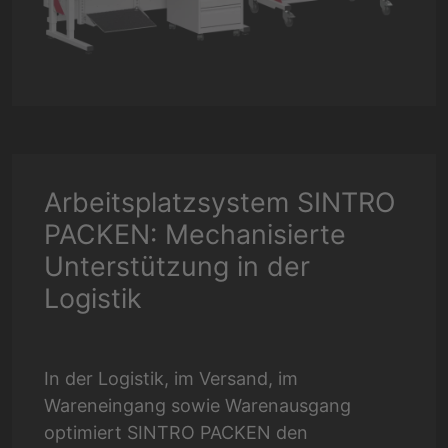
Arbeitsplatzsystem SINTRO
PACKEN: Mechanisierte
Unterstützung in der
Logistik
In der Logistik, im Versand, im
Wareneingang sowie Warenausgang
optimiert SINTRO PACKEN den