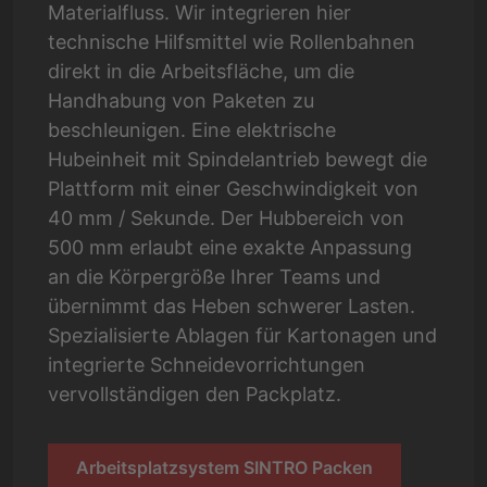
Materialfluss. Wir integrieren hier
technische Hilfsmittel wie Rollenbahnen
direkt in die Arbeitsfläche, um die
Handhabung von Paketen zu
beschleunigen. Eine elektrische
Hubeinheit mit Spindelantrieb bewegt die
Plattform mit einer Geschwindigkeit von
40 mm / Sekunde. Der Hubbereich von
500 mm erlaubt eine exakte Anpassung
an die Körpergröße Ihrer Teams und
übernimmt das Heben schwerer Lasten.
Spezialisierte Ablagen für Kartonagen und
integrierte Schneidevorrichtungen
vervollständigen den Packplatz.
Arbeitsplatzsystem SINTRO Packen