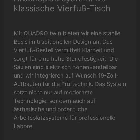
klassische Vierfuß-Tisch
Mit QUADRO twin bieten wir eine stabile
Basis im traditionellen Design an. Das
Vierfuß-Gestell vermittelt Klarheit und
sorgt für eine hohe Standfestigkeit. Die
Säulen sind elektrisch höhenverstellbar
und wir integrieren auf Wunsch 19-Zoll-
Aufbauten für die Prüftechnik. Das System
setzt nicht nur auf modernste
Technologie, sondern auch auf
ästhetische und ordentliche
Arbeitsplatzsysteme für professionelle
Labore.