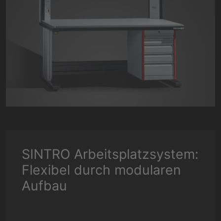
SINTRO Arbeitsplatzsystem:
Flexibel durch modularen
Aufbau