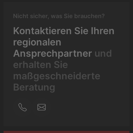
Nicht sicher, was Sie brauchen?
Kontaktieren Sie Ihren
regionalen
Ansprechpartner
und
erhalten Sie
maßgeschneiderte
Beratung