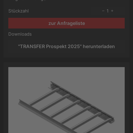
Stückzahl
1
zur Anfrageliste
Downloads
"TRANSFER Prospekt 2025" herunterladen