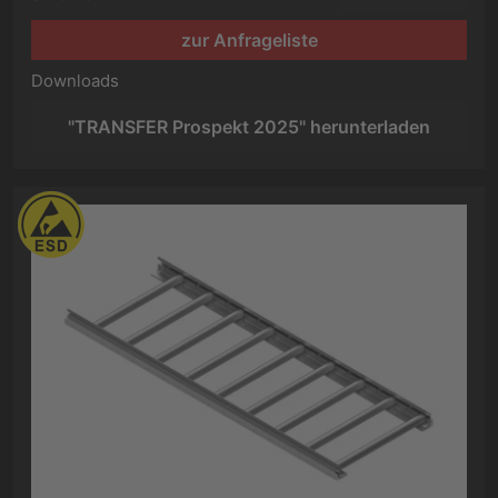
zur Anfrageliste
Downloads
"TRANSFER Prospekt 2025" herunterladen