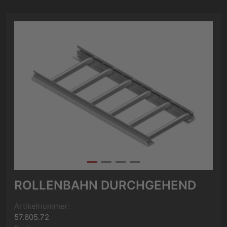
ROLLENBAHN DURCHGEHEND
Artikelnummer:
57.605.72