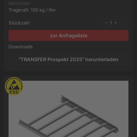
Merkmale:
Tragkraft: 100 kg / lfm
Stückzahl
1
zur Anfrageliste
Downloads
"TRANSFER Prospekt 2025" herunterladen