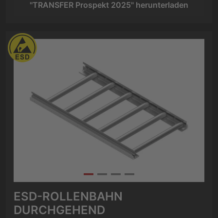
"TRANSFER Prospekt 2025" herunterladen
ESD-ROLLENBAHN
DURCHGEHEND