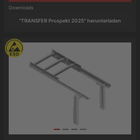
Downloads
"TRANSFER Prospekt 2025" herunterladen