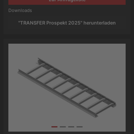
Downloads
"TRANSFER Prospekt 2025" herunterladen