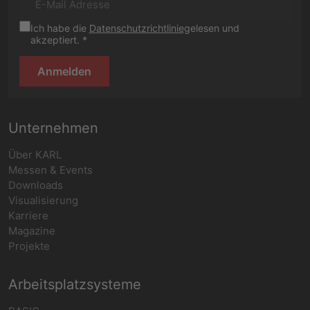
Ich habe die
Datenschutzrichtlinie
gelesen und
akzeptiert. *
Anmelden
Unternehmen
Über KARL
Messen & Events
Downloads
Visualisierung
Karriere
Magazine
Projekte
Arbeitsplatzsysteme