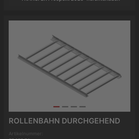
ROLLENBAHN DURCHGEHEND
Artikelnummer: