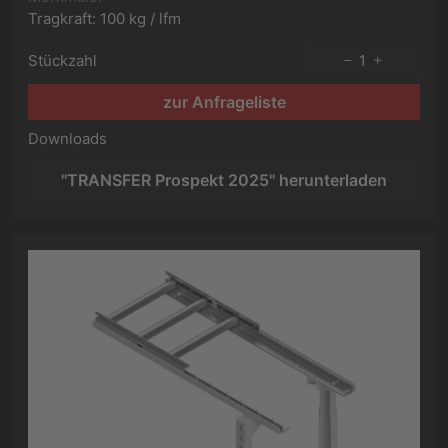
Tragkraft: 100 kg / lfm
Stückzahl
1
zur Anfrageliste
Downloads
"TRANSFER Prospekt 2025" herunterladen