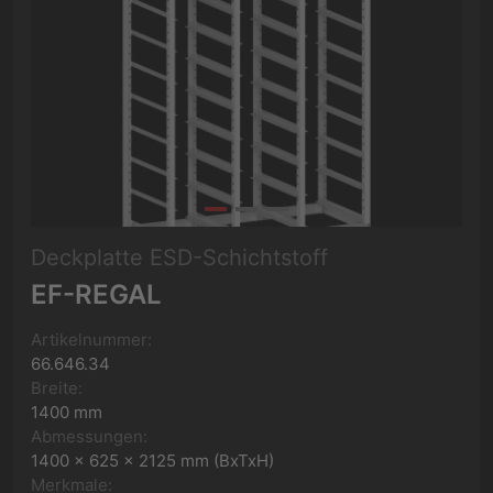
Deckplatte ESD-Schichtstoff
EF-REGAL
Artikelnummer:
66.646.34
Breite:
1400 mm
Abmessungen:
1400 x 625 x 2125 mm (BxTxH)
Merkmale: