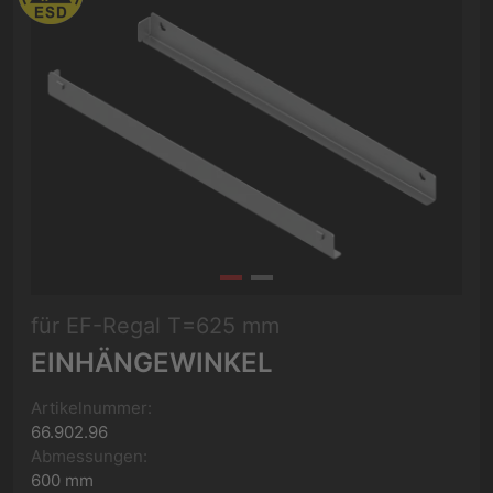
für EF-Regal T=625 mm
EINHÄNGEWINKEL
Artikelnummer:
66.902.96
Abmessungen:
600 mm