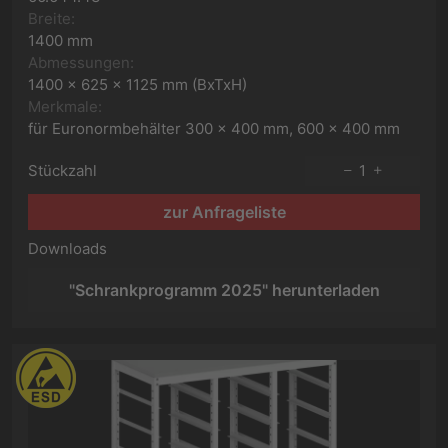
Breite:
1400 mm
Abmessungen:
1400 x 625 x 1125 mm (BxTxH)
Merkmale:
für Euronormbehälter 300 x 400 mm, 600 x 400 mm
Stückzahl
1
zur Anfrageliste
Downloads
"Schrankprogramm 2025" herunterladen