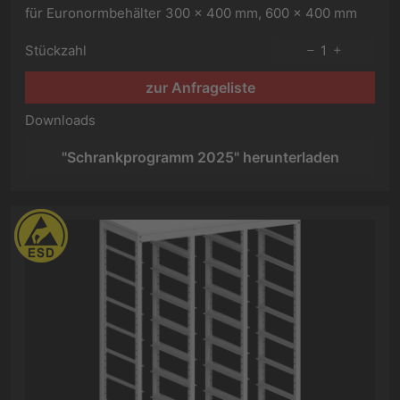
für Euronormbehälter 300 x 400 mm, 600 x 400 mm
Stückzahl
1
zur Anfrageliste
Downloads
"Schrankprogramm 2025" herunterladen