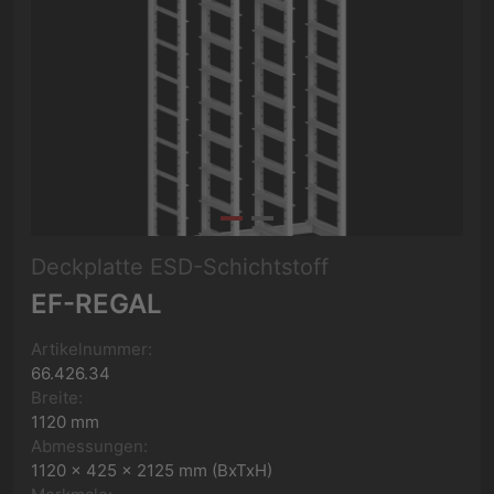
Deckplatte ESD-Schichtstoff
EF-REGAL
Artikelnummer:
66.426.34
Breite:
1120 mm
Abmessungen:
1120 x 425 x 2125 mm (BxTxH)