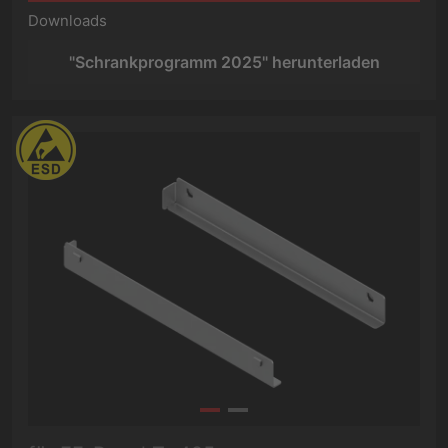
Downloads
"Schrankprogramm 2025" herunterladen