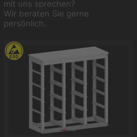
mit uns sprechen?
Wir beraten Sie gerne
persönlich.