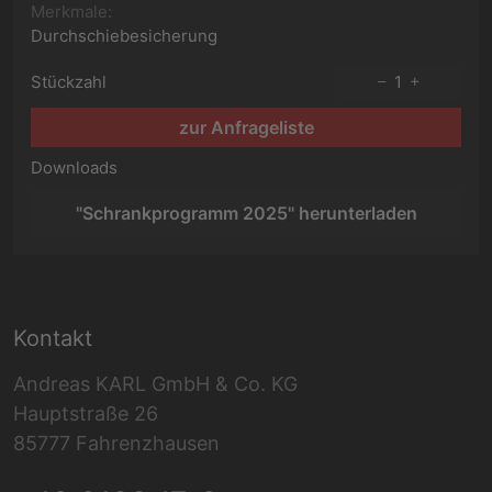
Merkmale:
Durchschiebesicherung
Stückzahl
1
zur Anfrageliste
Downloads
"Schrankprogramm 2025" herunterladen
Kontakt
Andreas KARL GmbH & Co. KG
Hauptstraße 26
85777 Fahrenzhausen