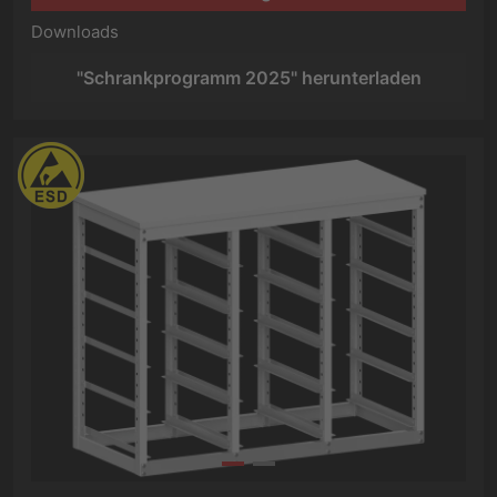
Downloads
"Schrankprogramm 2025" herunterladen