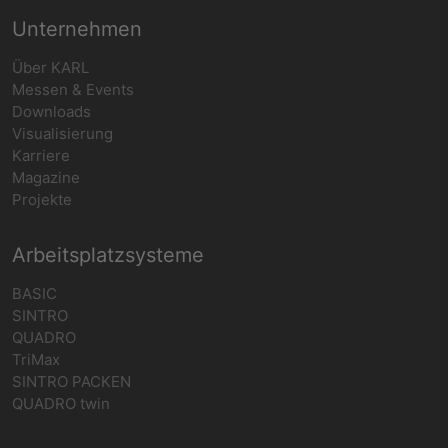
Unternehmen
Über KARL
Messen & Events
Downloads
Visualisierung
Karriere
Magazine
Projekte
Arbeitsplatzsysteme
BASIC
SINTRO
QUADRO
TriMax
SINTRO PACKEN
QUADRO twin