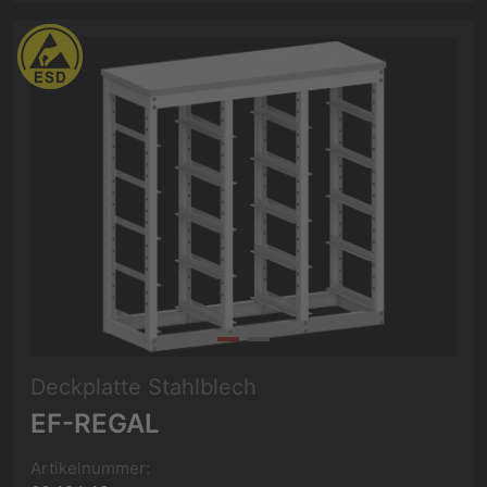
Deckplatte Stahlblech
EF-REGAL
Artikelnummer: