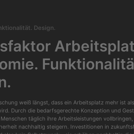
ktionalität. Design.
sfaktor Arbeitspla
omie. Funktionalitä
n.
hung weiß längst, dass ein Arbeitsplatz mehr ist als 
ird. Durch die bedarfsgerechte Konzeption und Gest
Menschen täglich ihre Arbeitsleistungen vollbringen,
herheit nachhaltig steigern. Investitionen in zukunfts