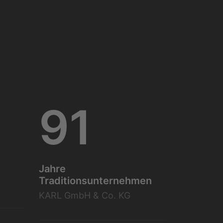
91
Jahre
Traditionsunternehmen
KARL GmbH & Co. KG