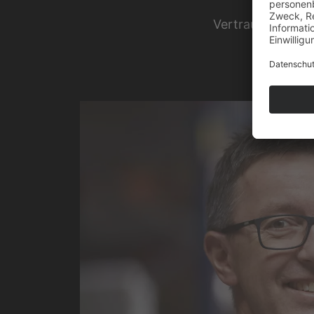
Vertrauen Sie au