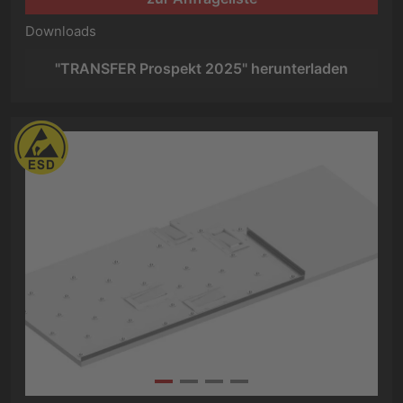
Downloads
"TRANSFER Prospekt 2025" herunterladen