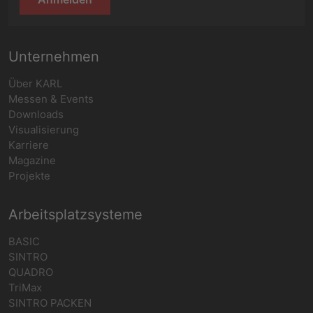
Unternehmen
Über KARL
Messen & Events
Downloads
Visualisierung
Karriere
Magazine
Projekte
Arbeitsplatzsysteme
BASIC
SINTRO
QUADRO
TriMax
SINTRO PACKEN