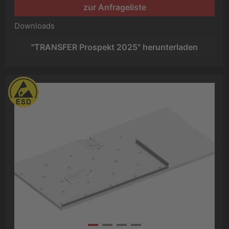
zur Anfrageliste
Downloads
"TRANSFER Prospekt 2025" herunterladen