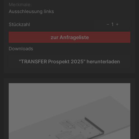
Merkmale:
Ausschleusung links
Stückzahl
1
zur Anfrageliste
Downloads
"TRANSFER Prospekt 2025" herunterladen