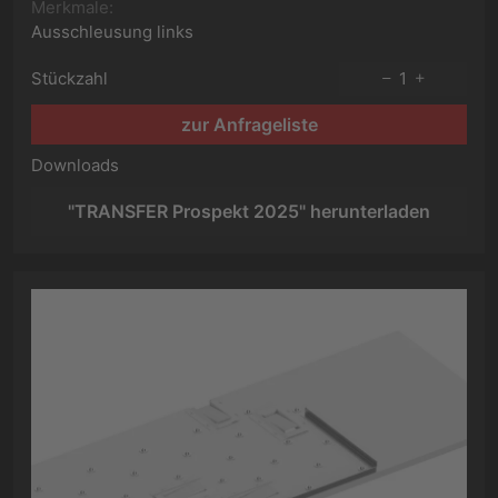
Merkmale:
Ausschleusung links
Stückzahl
1
zur Anfrageliste
Downloads
"TRANSFER Prospekt 2025" herunterladen