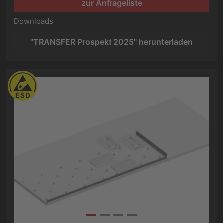
zur Anfrageliste
Downloads
"TRANSFER Prospekt 2025" herunterladen