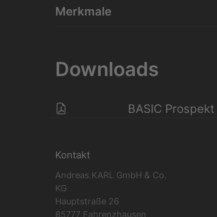
Merkmale
Downloads
BASIC Prospekt
Kontakt
Andreas KARL GmbH & Co.
KG
Hauptstraße 26
85777 Fahrenzhausen