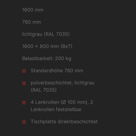
1600 mm
780 mm
lichtgrau (RAL 7035)
1600 x 800 mm (BxT)
Belastbarkeit: 200 kg
Standardhöhe 780 mm
pulverbeschichtet, lichtgrau
(RAL 7035)
4 Lenkrollen (Ø 100 mm), 2
Lenkrollen feststellbar
Tischplatte direktbeschichtet