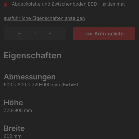
Abdeckplatte und Zwischenboden ESD-Hartlaminat
ausführliche Eigenschaften anzeigen
1
zur Anfrageliste
Eigenschaften
Abmessungen
600 x 800 x 720-900 mm (BxTxH)
Höhe
720-900 mm
Breite
600 mm