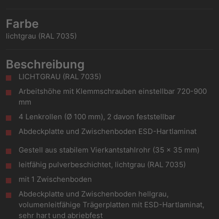
Farbe
lichtgrau (RAL 7035)
Beschreibung
LICHTGRAU (RAL 7035)
Arbeitshöhe mit Klemmschrauben einstellbar 720-900
mm
4 Lenkrollen (Ø 100 mm), 2 davon feststellbar
Abdeckplatte und Zwischenboden ESD-Hartlaminat
Gestell aus stabilem Vierkantstahlrohr (35 x 35 mm)
leitfähig pulverbeschichtet, lichtgrau (RAL 7035)
mit 1 Zwischenboden
Abdeckplatte und Zwischenboden hellgrau,
volumenleitfähige Trägerplatten mit ESD-Hartlaminat,
sehr hart und abriebfest