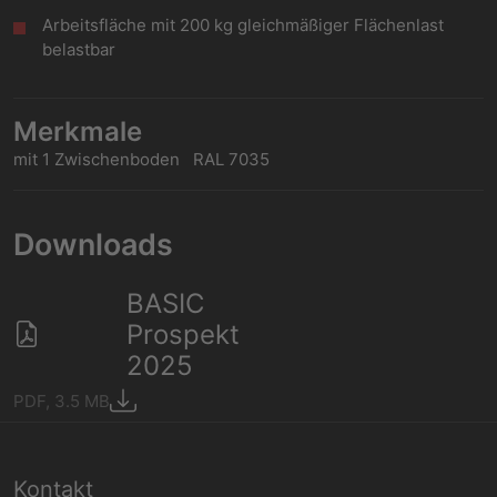
Arbeitsfläche mit 200 kg gleichmäßiger Flächenlast
belastbar
Merkmale
mit 1 Zwischenboden RAL 7035
Downloads
BASIC
Prospekt
2025
PDF, 3.5 MB
Kontakt