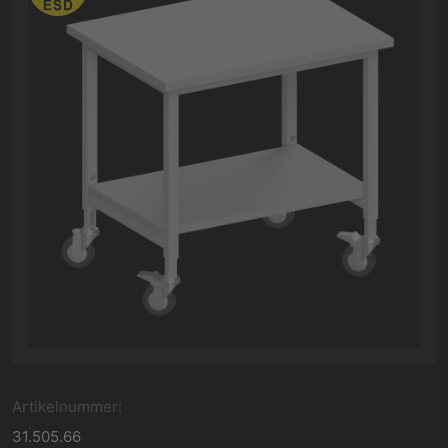
Artikelnummer:
31.505.66