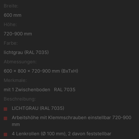
Breite:
600 mm
Höhe:
720-900 mm
Farbe:
lichtgrau (RAL 7035)
Abmessungen:
600 x 800 x 720-900 mm (BxTxH)
Merkmale:
mit 1 Zwischenboden RAL 7035
Beschreibung:
LICHTGRAU (RAL 7035)
Arbeitshöhe mit Klemmschrauben einstellbar 720-900
mm
4 Lenkrollen (Ø 100 mm), 2 davon feststellbar