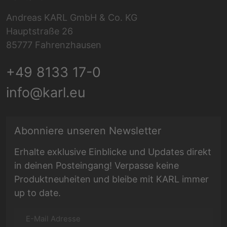
Andreas KARL GmbH & Co. KG
Hauptstraße 26
85777 Fahrenzhausen
+49 8133 17-0
info@karl.eu
E-Mail Adresse
Abonniere unseren Newsletter
Erhalte exklusive Einblicke und Updates direkt
in deinen Posteingang! Verpasse keine
Produktneuheiten und bleibe mit KARL immer
up to date.