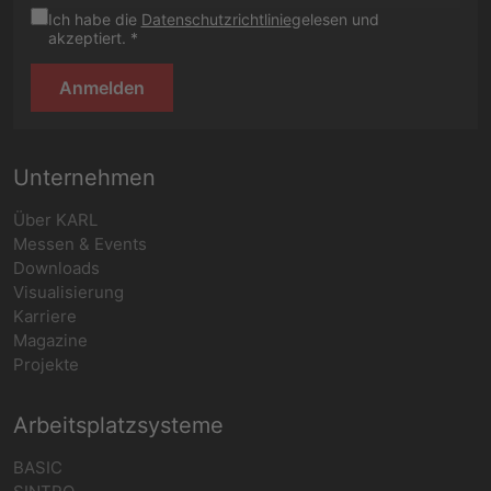
Ich habe die
Datenschutzrichtlinie
gelesen und
akzeptiert. *
Anmelden
Unternehmen
Über KARL
Messen & Events
Downloads
Visualisierung
Karriere
Magazine
Projekte
Arbeitsplatzsysteme
BASIC