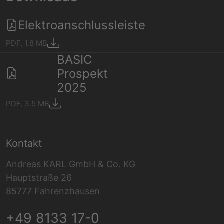
Elektroanschlussleiste
PDF, 1.8 MB
BASIC
Prospekt
2025
PDF, 3.5 MB
Kontakt
Andreas KARL GmbH & Co. KG
Hauptstraße 26
85777 Fahrenzhausen
+49 8133 17-0