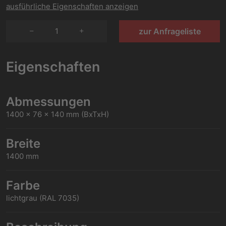
ausführliche Eigenschaften anzeigen
1
zur Anfrageliste
Eigenschaften
Abmessungen
1400 x 76 x 140 mm (BxTxH)
Breite
1400 mm
Farbe
lichtgrau (RAL 7035)