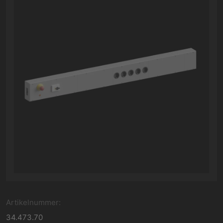
Artikelnummer:
34.473.70