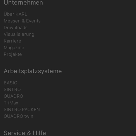
Unternehmen
Über KARL
Messen & Events
Downloads
Visualisierung
Karriere
Magazine
Projekte
Arbeitsplatzsysteme
BASIC
SINTRO
QUADRO
TriMax
SINTRO PACKEN
QUADRO twin
Service & Hilfe