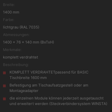
Breite:
1400 mm
Farbe:
lichtgrau (RAL 7035)
Abmessungen:
1400 x 76 x 140 mm (BxTxH)
Merkmale:
komplett verdrahtet
Beschreibung:
KOMPLETT VERDRAHTETpassend für BASIC
Tischbreite 1600 mm
Befestigung am Tischaufsatzgestell oder am
Montageadapter
die einzelnen Module können jederzeit ausgetauscht
und erweitert werden (Steckverbindersystem WINSTA)