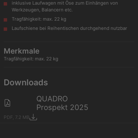
inklusive Laufwagen mit Öse zum Einhängen von
Werkzeugen, Balancern etc.
Tragfähigkeit: max. 22 kg
Laufschiene bei Reihentischen durchgehend nutzbar
Merkmale
Tragfähigkeit: max. 22 kg
Downloads
QUADRO
Prospekt 2025
PDF, 7.2 MB