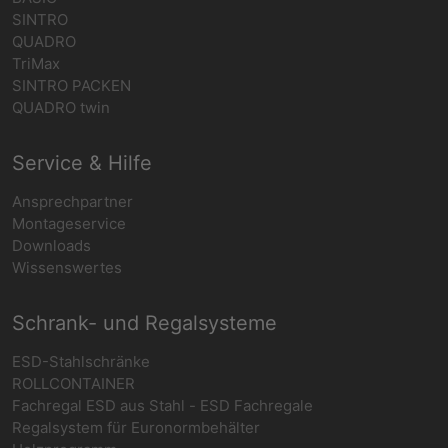
SINTRO
QUADRO
TriMax
SINTRO PACKEN
QUADRO twin
Service & Hilfe
Ansprechpartner
Montageservice
Downloads
Wissenswertes
Schrank- und Regalsysteme
ESD-Stahlschränke
ROLLCONTAINER
Fachregal ESD aus Stahl - ESD Fachregale
Regalsystem für Euronormbehälter