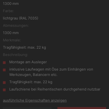
1300 mm
Farbe:
lichtgrau (RAL 7035)
Abmessungen:
1300 mm
Merkmale:
Tragfähigkeit: max. 22 kg
Beschreibung:
Montage am Ausleger
inklusive Laufwagen mit Öse zum Einhängen von
Werkzeugen, Balancern etc.
Tragfähigkeit: max. 22 kg
Laufschiene bei Reihentischen durchgehend nutzbar
ausführliche Eigenschaften anzeigen