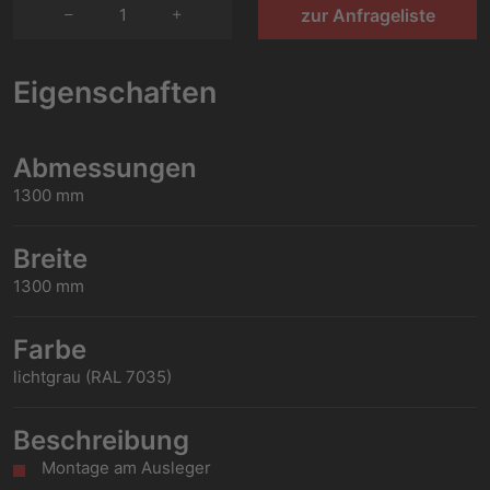
1
zur Anfrageliste
Eigenschaften
Abmessungen
1300 mm
Breite
1300 mm
Farbe
lichtgrau (RAL 7035)
Beschreibung
Montage am Ausleger