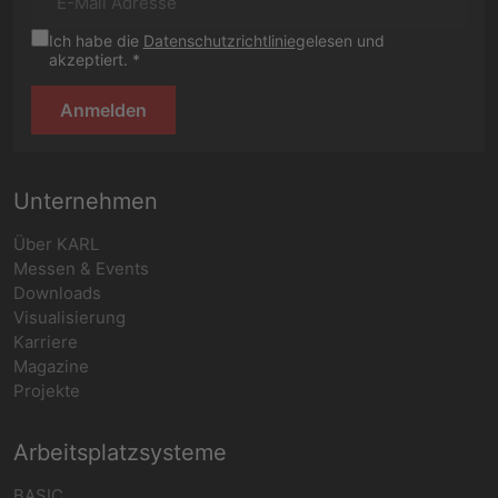
Ich habe die
Datenschutzrichtlinie
gelesen und
akzeptiert. *
Anmelden
Unternehmen
Über KARL
Messen & Events
Downloads
Visualisierung
Karriere
Magazine
Projekte
Arbeitsplatzsysteme
BASIC