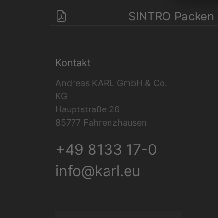
SINTRO Packen 
Kontakt
Andreas KARL GmbH & Co.
KG
Hauptstraße 26
85777 Fahrenzhausen
+49 8133 17-0
info@karl.eu