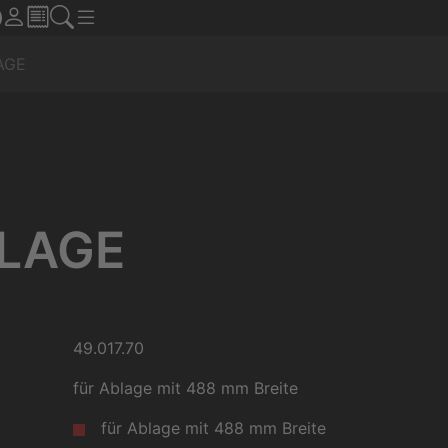
AGE
LAGE
49.017.70
für Ablage mit 488 mm Breite
für Ablage mit 488 mm Breite