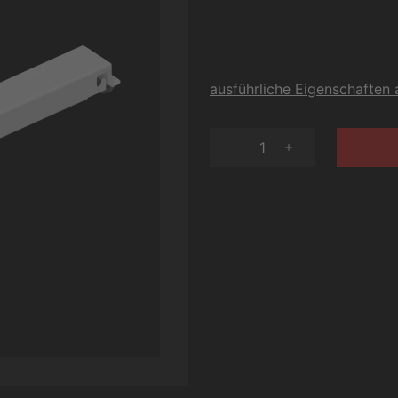
ausführliche Eigenschaften
1