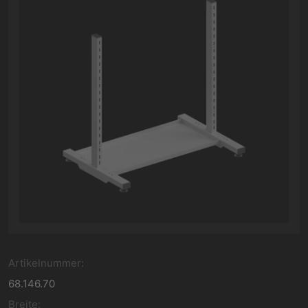
Artikelnummer:
68.146.70
Breite: