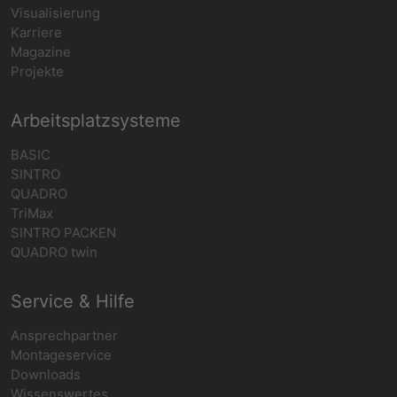
Visualisierung
Karriere
Magazine
Projekte
Arbeitsplatzsysteme
BASIC
SINTRO
QUADRO
TriMax
SINTRO PACKEN
QUADRO twin
Service & Hilfe
Ansprechpartner
Montageservice
Downloads
Wissenswertes