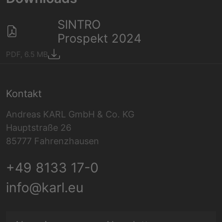
SINTRO
Prospekt 2024
PDF, 6.5 MB
Kontakt
Andreas KARL GmbH & Co. KG
Hauptstraße 26
85777 Fahrenzhausen
+49 8133 17-0
info@karl.eu