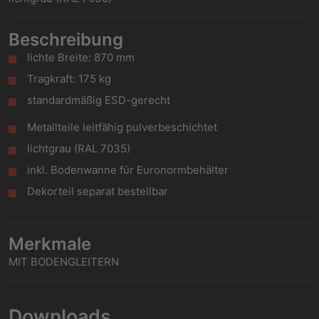
Beschreibung
lichte Breite: 870 mm
Tragkraft: 175 kg
standardmäßig ESD-gerecht
Metallteile leitfähig pulverbeschichtet
lichtgrau (RAL 7035)
inkl. Bodenwanne für Euronormbehälter
Dekorteil separat bestellbar
Merkmale
MIT BODENGLEITERN
Downloads