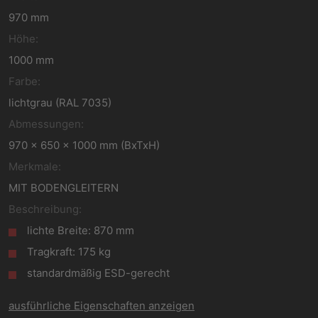
970 mm
Höhe:
1000 mm
Farbe:
lichtgrau (RAL 7035)
Abmessungen:
970 x 650 x 1000 mm (BxTxH)
Merkmale:
MIT BODENGLEITERN
Beschreibung:
lichte Breite: 870 mm
Tragkraft: 175 kg
standardmäßig ESD-gerecht
ausführliche Eigenschaften anzeigen