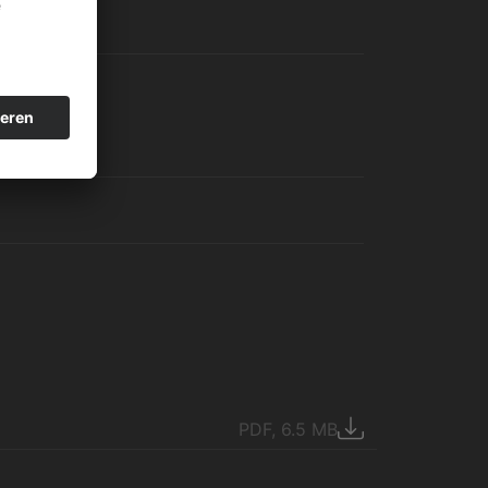
PDF, 6.5 MB