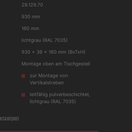
29.129.70
930 mm
160 mm
lichtgrau (RAL 7035)
930 x 38 x 160 mm (BxTxH)
Montage oben am Tischgestell
zur Montage von
Vertikalstreben
leitfähig pulverbeschichtet,
lichtgrau (RAL 7035)
 anzeigen