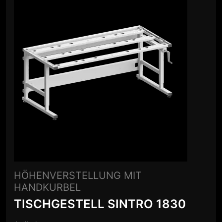
HÖHENVERSTELLUNG MIT
HANDKURBEL
TISCHGESTELL SINTRO 1830