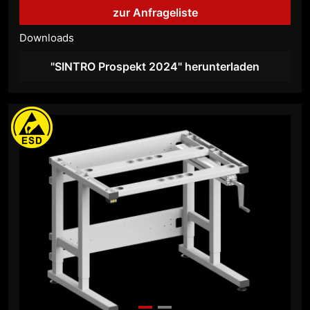
zur Anfrageliste
Downloads
"SINTRO Prospekt 2024" herunterladen