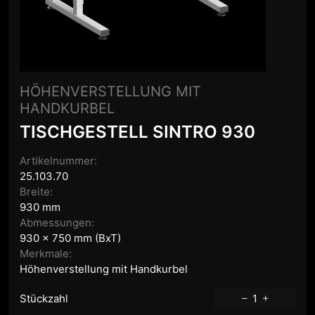
HÖHENVERSTELLUNG MIT
HANDKURBEL
TISCHGESTELL SINTRO 930
Artikelnummer:
25.103.70
Breite:
930 mm
Abmessungen:
930 x 750 mm (BxT)
Merkmale:
Höhenverstellung mit Handkurbel
Stückzahl
1