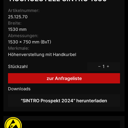
Artikelnummer:
25.125.70
Breite:
1530 mm
Abmessungen:
1530 x 750 mm (BxT)
Merkmale:
Höhenverstellung mit Handkurbel
Stückzahl
1
zur Anfrageliste
Downloads
"SINTRO Prospekt 2024" herunterladen