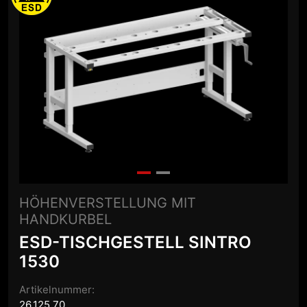
HÖHENVERSTELLUNG MIT
HANDKURBEL
ESD-TISCHGESTELL SINTRO
1530
Artikelnummer:
26.125.70