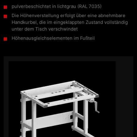
pulverbeschichtet in lichtgrau (RAL 7035)
Die Höhenverstellung erfolgt über eine abnehmbare
Handkurbel, die im eingeklappten Zustand vollständig
unter dem Tisch verschwindet
Höhenausgleichselementen im Fußteil