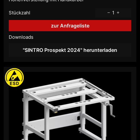
Stückzahl
1
zur Anfrageliste
Downloads
"SINTRO Prospekt 2024" herunterladen