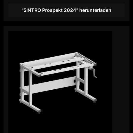
"SINTRO Prospekt 2024" herunterladen