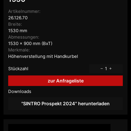
Artikelnummer:
26.126.70
Breite:
1530 mm
Abmessungen:
1530 x 900 mm (BxT)
Merkmale:
Höhenverstellung mit Handkurbel
Stückzahl
1
zur Anfrageliste
Downloads
"SINTRO Prospekt 2024" herunterladen