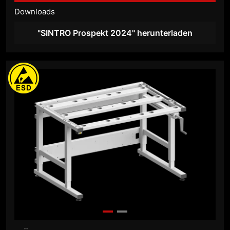
Downloads
"SINTRO Prospekt 2024" herunterladen