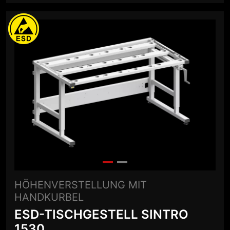
HÖHENVERSTELLUNG MIT
HANDKURBEL
ESD-TISCHGESTELL SINTRO
1530