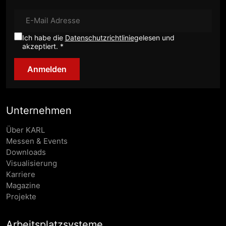
Ich habe die
Datenschutzrichtlinie
gelesen und
akzeptiert. *
Anmelden
Unternehmen
Über KARL
Messen & Events
Downloads
Visualisierung
Karriere
Magazine
Projekte
Arbeitsplatzsysteme