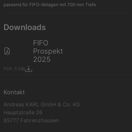
passend für FIFO-Ablagen mit 700 mm Tiefe
Downloads
FIFO
Prospekt
2025
PDF, 5 MB
Kontakt
Andreas KARL GmbH & Co. KG
Hauptstraße 26
85777 Fahrenzhausen