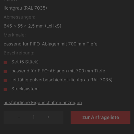
lichtgrau (RAL 7035)
Abmessungen:
645 x 55 x 2,5 mm (LxHxS)
Merkmale:
passend für FIFO-Ablagen mit 700 mm Tiefe
Beschreibung:
Set (5 Stück)
passend für FIFO-Ablagen mit 700 mm Tiefe
leitfähig pulverbeschichtet (lichtgrau RAL 7035)
Stecksystem
ausführliche Eigenschaften anzeigen
1
zur Anfrageliste