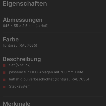
Eigenschaften
Abmessungen
645 x 55 x 2,5 mm (LxHxS)
Farbe
lichtgrau (RAL 7035)
Beschreibung
Set (5 Stück)
passend für FIFO-Ablagen mit 700 mm Tiefe
leitfähig pulverbeschichtet (lichtgrau RAL 7035)
Stecksystem
Merkmale