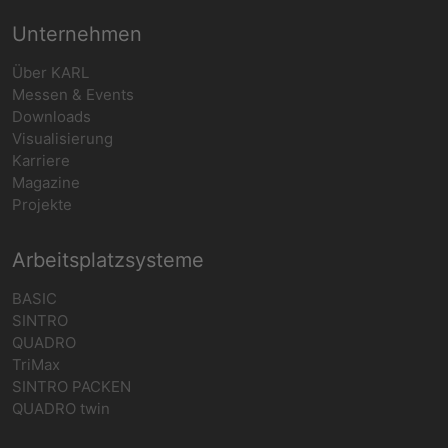
Unternehmen
Über KARL
Messen & Events
Downloads
Visualisierung
Karriere
Magazine
Projekte
Arbeitsplatzsysteme
BASIC
SINTRO
QUADRO
TriMax
SINTRO PACKEN
QUADRO twin