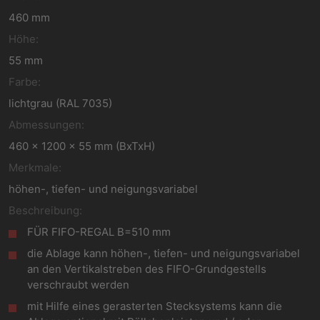
460 mm
Höhe:
55 mm
Farbe:
lichtgrau (RAL 7035)
Abmessungen:
460 x 1200 x 55 mm (BxTxH)
Merkmale:
höhen-, tiefen- und neigungsvariabel
Beschreibung:
FÜR FIFO-REGAL B=510 mm
die Ablage kann höhen-, tiefen- und neigungsvariabel
an den Vertikalstreben des FIFO-Grundgestells
verschraubt werden
mit Hilfe eines gerasterten Stecksystems kann die