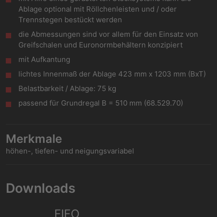
Ablage optional mit Röllchenleisten und / oder
Trennstegen bestückt werden
die Abmessungen sind vor allem für den Einsatz von
Greifschalen und Euronormbehältern konzipiert
mit Aufkantung
lichtes Innenmaß der Ablage 423 mm x 1203 mm (BxT)
Belastbarkeit / Ablage: 75 kg
passend für Grundregal B = 510 mm (68.529.70)
Merkmale
höhen-, tiefen- und neigungsvariabel
Downloads
FIFO