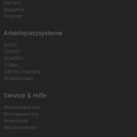
Karriere
Magazine
Projekte
Arbeitsplatzsysteme
BASIC
SINTRO
QUADRO
TriMax
SINTRO PACKEN
QUADRO twin
Service & Hilfe
Ansprechpartner
Montageservice
Downloads
Wissenswertes