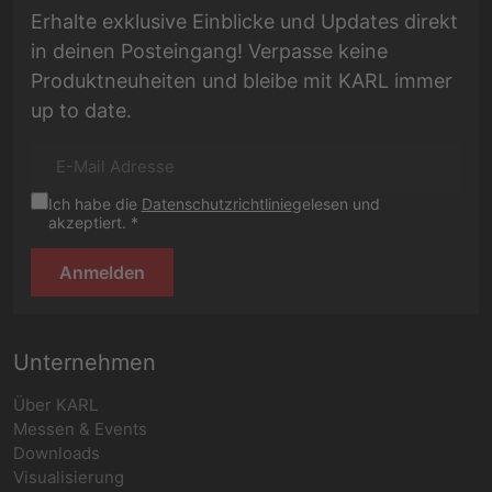
Erhalte exklusive Einblicke und Updates direkt
in deinen Posteingang! Verpasse keine
Produktneuheiten und bleibe mit KARL immer
up to date.
Ich habe die
Datenschutzrichtlinie
gelesen und
akzeptiert. *
Anmelden
Unternehmen
Über KARL
Messen & Events
Downloads
Visualisierung