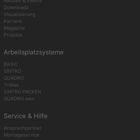
Messen & Events
Downloads
Visualisierung
Karriere
Magazine
Projekte
Arbeitsplatzsysteme
BASIC
SINTRO
QUADRO
TriMax
SINTRO PACKEN
QUADRO twin
Service & Hilfe
Ansprechpartner
Montageservice