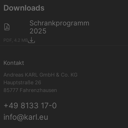
Downloads
Schrankprogramm
2025
PDF, 4.2 MB
Kontakt
Andreas KARL GmbH & Co. KG
Hauptstraße 26
85777 Fahrenzhausen
+49 8133 17-0
info@karl.eu