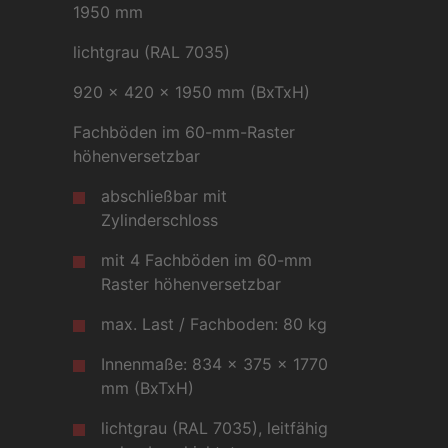
1950 mm
lichtgrau (RAL 7035)
920 x 420 x 1950 mm (BxTxH)
Fachböden im 60-mm-Raster
höhenversetzbar
abschließbar mit
Zylinderschloss
mit 4 Fachböden im 60-mm
Raster höhenversetzbar
max. Last / Fachboden: 80 kg
Innenmaße: 834 x 375 x 1770
mm (BxTxH)
lichtgrau (RAL 7035), leitfähig