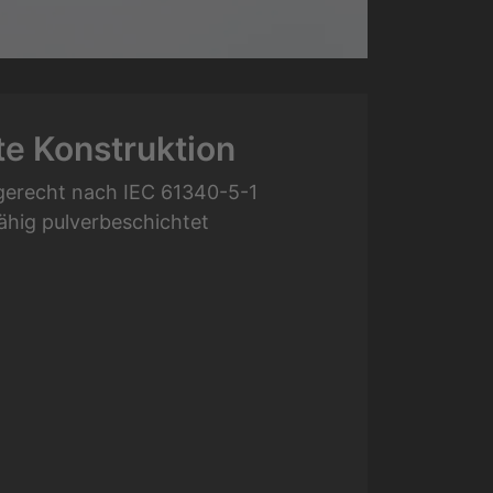
e Konstruktion
erecht nach IEC 61340-5-1
tfähig pulverbeschichtet