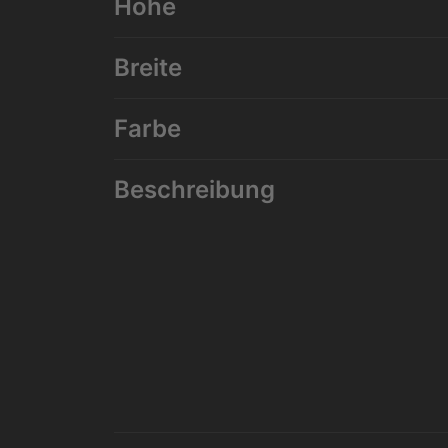
Höhe
Breite
Farbe
Beschreibung