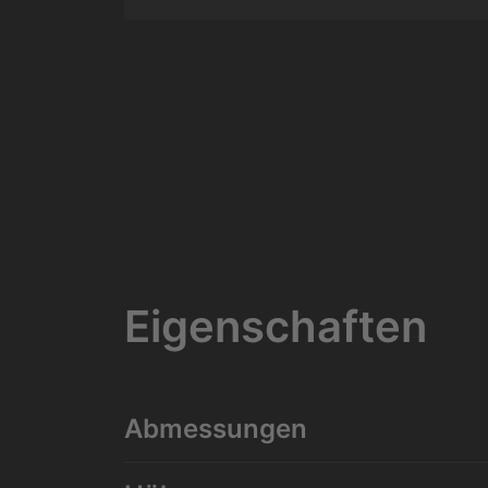
Eigenschaften
Abmessungen