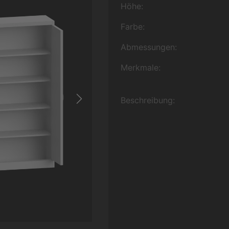
Höhe:
Farbe:
Abmessungen:
Merkmale:
Beschreibung: