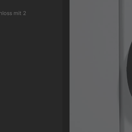
hloss mit 2