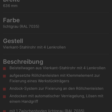
636 mm
Farbe
lichtgrau (RAL 7035)
Gestell
Vierkant-Stahlrohr mit 4 Lenkrollen
Beschreibung
Beistellwagen aus Vierkant-Stahlrohr mit 4 Lenkrollen
aufgesetzte Röllchenleisten mit Klemmelement zur
Fixierung eines Werkstückträgers
Andock-System zur Fixierung an den Röllchenleisten
Andocken mit automatischer Verriegelung, Lösen mit
einem Handgriff
mit 1 Zwischenboden lichtgrau (RAL 7035)