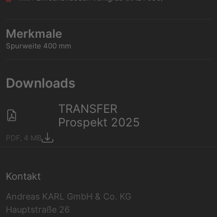
Merkmale
Spurweite 400 mm
Downloads
TRANSFER
Prospekt 2025
PDF, 4 MB
Kontakt
Andreas KARL GmbH & Co. KG
Hauptstraße 26