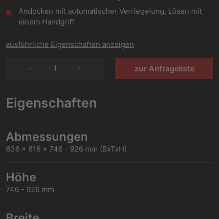
Andocken mit automatischer Verriegelung, Lösen mit
einem Handgriff
ausführliche Eigenschaften anzeigen
1
zur Anfrageliste
Eigenschaften
Abmessungen
636 x 816 x 746 - 926 mm (BxTxH)
Höhe
746 - 926 mm
Breite