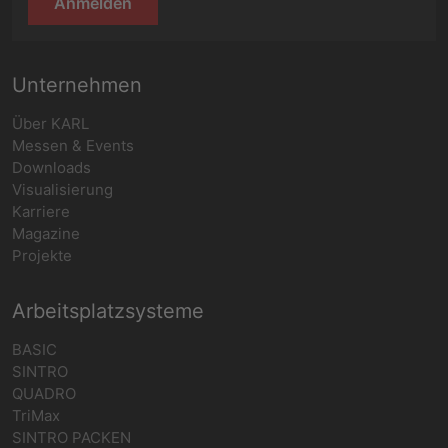
Anmelden
Unternehmen
Über KARL
Messen & Events
Downloads
Visualisierung
Karriere
Magazine
Projekte
Arbeitsplatzsysteme
BASIC
SINTRO
QUADRO
TriMax
SINTRO PACKEN